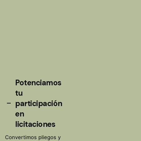
Potenciamos
tu
participación
en
licitaciones
Convertimos pliegos y