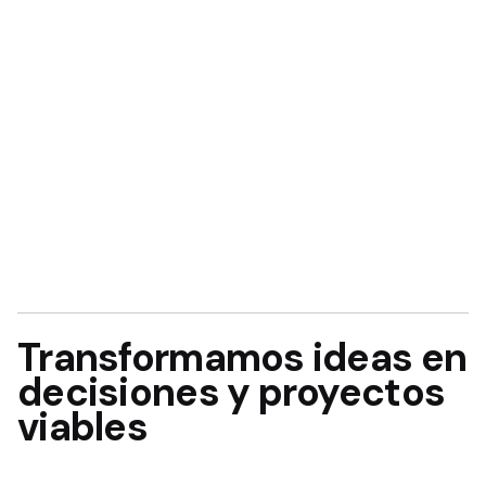
Transformamos ideas en
decisiones y proyectos
viables