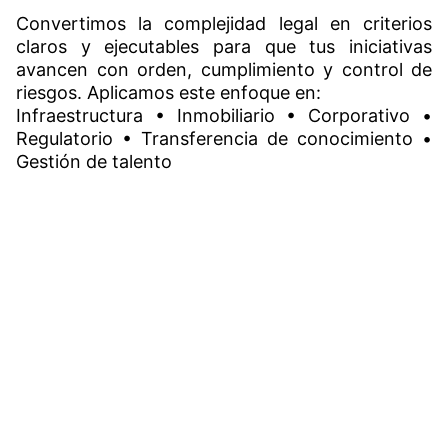
Convertimos la complejidad legal en criterios
claros y ejecutables para que tus iniciativas
avancen con orden, cumplimiento y control de
riesgos. Aplicamos este enfoque en:
Infraestructura • Inmobiliario • Corporativo •
Regulatorio • Transferencia de conocimiento •
Gestión de talento