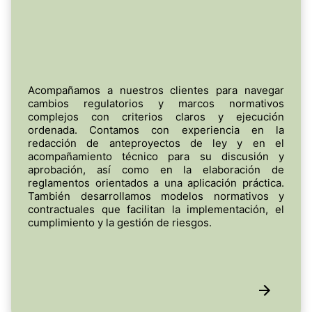
Acompañamos a nuestros clientes para navegar
cambios regulatorios y marcos normativos
complejos con criterios claros y ejecución
ordenada. Contamos con experiencia en la
redacción de anteproyectos de ley y en el
acompañamiento técnico para su discusión y
aprobación, así como en la elaboración de
reglamentos orientados a una aplicación práctica.
También desarrollamos modelos normativos y
contractuales que facilitan la implementación, el
cumplimiento y la gestión de riesgos.
05.
Acompañamiento y transferencia